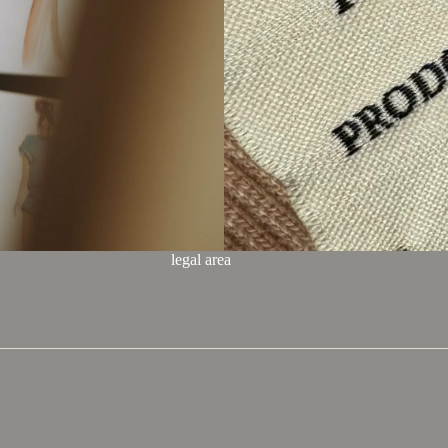
legal area