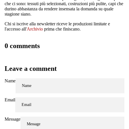
che ci sono: tessuti più selezionati, costruzioni più pulite, capi che
durino abbastanza da rendere insensata la domanda su quale
stagione siano.
Chi si iscrive alla newsletter riceve le produzioni limitate e
l'accesso all'
Archivio
prima che finiscano.
0 comments
Leave a comment
Name
Email
Message