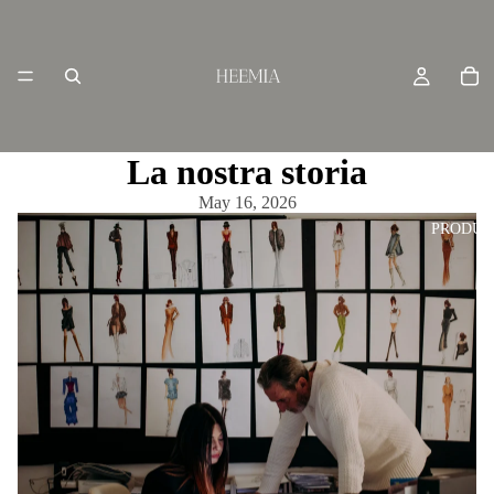
La nostra storia
May 16, 2026
PRODUC
S