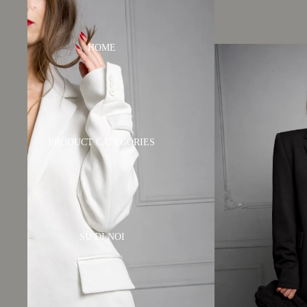
HOME
PRODUCT CATEGORIES
SU DI NOI